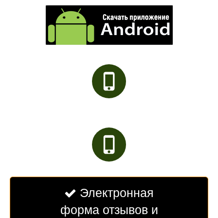
Электронная

форма отзывов и