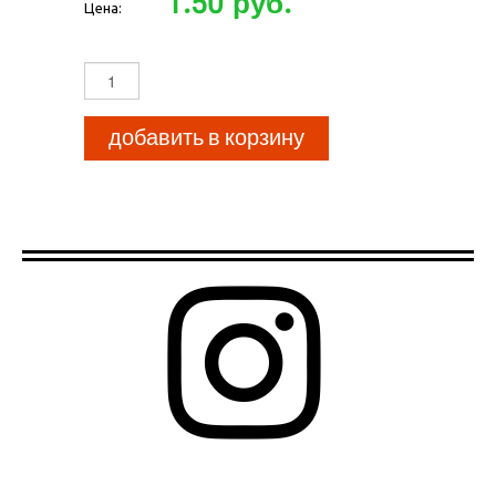
1.50 руб.
Цена:
добавить в корзину
