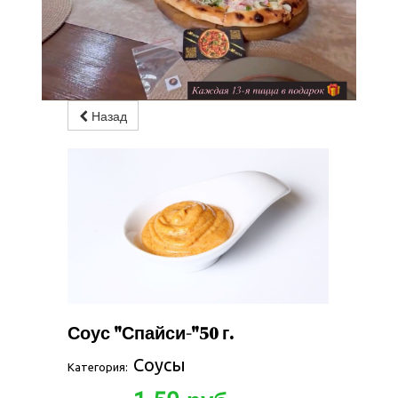
Назад
Соус "Спайси-"50 г.
Соусы
Категория: