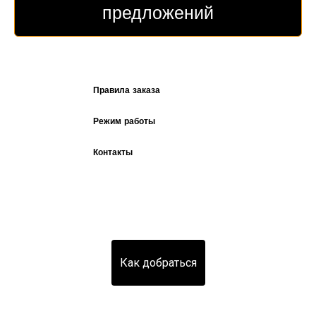
предложений
Правила заказа
Режим работы
Контакты
Как добраться